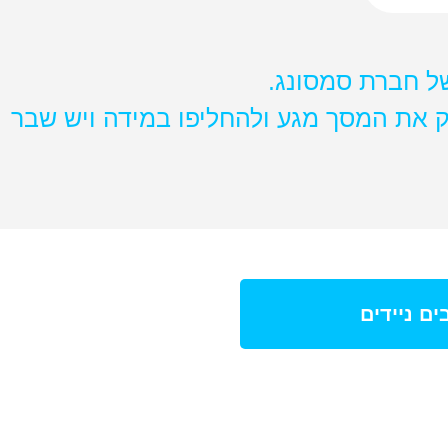
ק את המסך מגע ולהחליפו במידה ויש שבר
ם ניידים