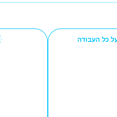
ל כל העבודה