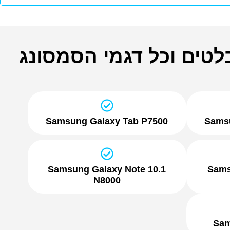
טים וכל דגמי הסמסונג
Samsung Galaxy Tab P7500
Sams
Samsung Galaxy Note 10.1
Sams
N8000
Sam