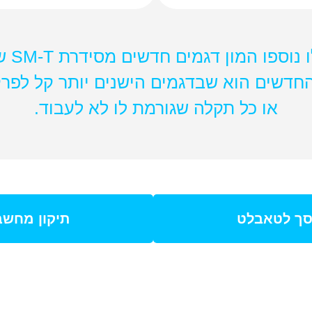
 המון דגמים חדשים מסידרת SM-T של חברת סמסונג.
 החדשים הוא שבדגמים הישנים יותר קל לפר
או כל תקלה שגורמת לו לא לעבוד.
ך לטאבלט
תיקון מחשבי