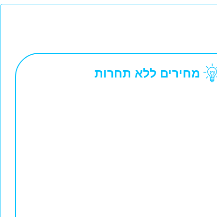
מחירים ללא תחרות