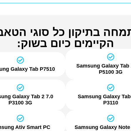
חה בתיקון כל סוגי הטאבל
הקיימים כיום בשוק:
Samsung Galaxy Tab 
ung Galaxy Tab P7510
P5100 3G
ung Galaxy Tab 2 7.0
Samsung Galaxy Tab 
P3100 3G
P3110
sung Ativ Smart PC
Samsung Galaxy Note