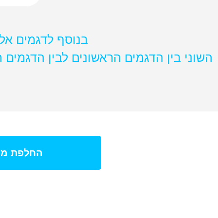
בנוסף לדגמים אלו נוספו
השוני בין הדגמים הראשונים לבין הדגמים
החלפת מס