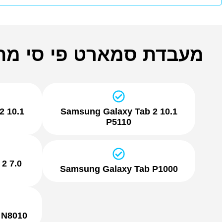
מעבדת סמארט פי סי מתמ
2 10.1
Samsung Galaxy Tab 2 10.1
P5110
2 7.0
Samsung Galaxy Tab P1000
 N8010