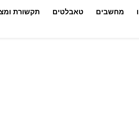
מחשבים
טאבלטים
תקשורת ומצ