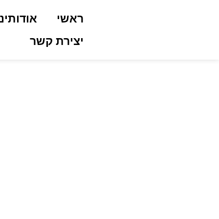
ראשי
אודותינו
יצירת קשר